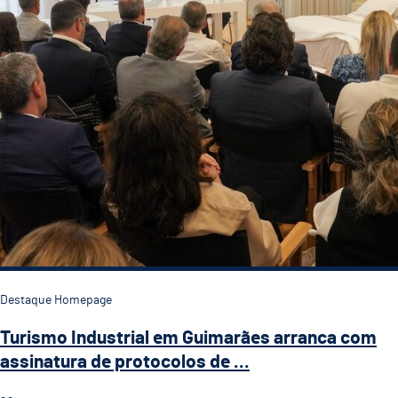
Destaque Homepage
Turismo Industrial em Guimarães arranca com
assinatura de protocolos de ...