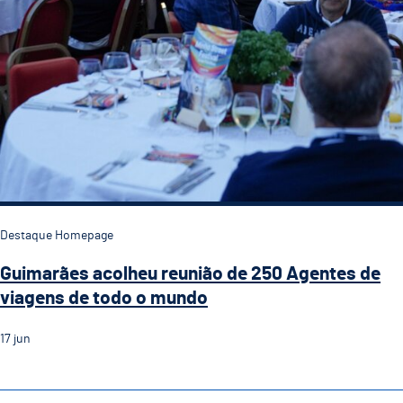
Destaque Homepage
Guimarães acolheu reunião de 250 Agentes de
viagens de todo o mundo
17
jun