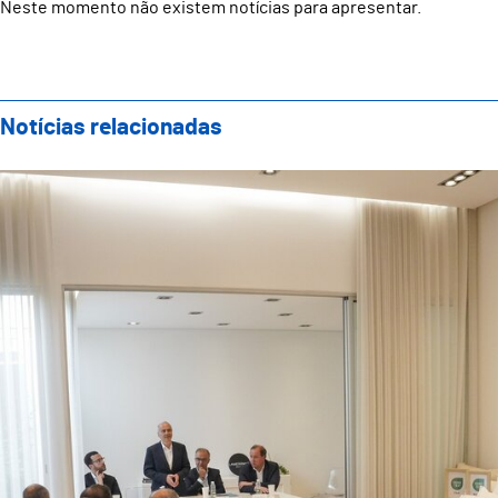
Neste momento não existem notícias para apresentar.
Notícias relacionadas
Turismo Industrial em Guimarães arranca com assina