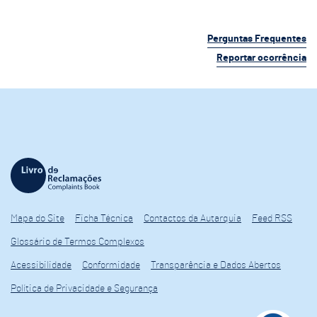
Perguntas Frequentes
Reportar ocorrência
Mapa do Site
Ficha Técnica
Contactos da Autarquia
Feed RSS
Glossário de Termos Complexos
Acessibilidade
Conformidade
Transparência e Dados Abertos
Política de Privacidade e Segurança