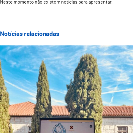
Neste momento não existem notícias para apresentar.
Notícias relacionadas
Plataforma exclusiva com toda a informação para o "D