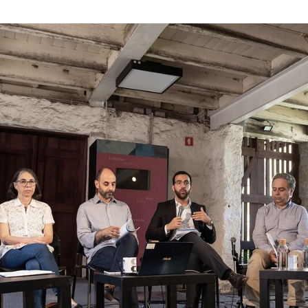
Dia UM de Portugal: 896 anos de Portugal celebrado