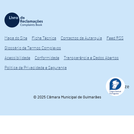
Mapa do Site
Ficha Técnica
Contactos da Autarquia
Feed RSS
Glossário de Termos Complexos
Acessibilidade
Conformidade
Transparência e Dados Abertos
Política de Privacidade e Segurança
© 2025 Câmara Municipal de Guimarães