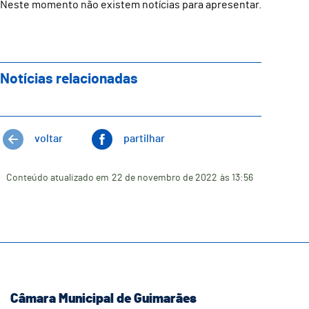
Neste momento não existem notícias para apresentar.
Notícias relacionadas
voltar
partilhar
Conteúdo atualizado em
22 de novembro de 2022
às 13:56
Câmara Municipal de Guimarães