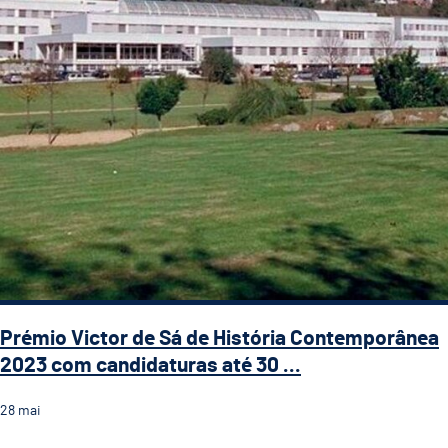
Prémio Victor de Sá de História Contemporânea
2023 com candidaturas até 30 ...
28
mai