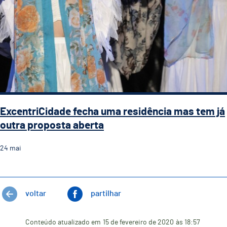
ExcentriCidade fecha uma residência mas tem já
outra proposta aberta
24
mai
voltar
partilhar
Conteúdo atualizado em
15 de fevereiro de 2020
às 18:57