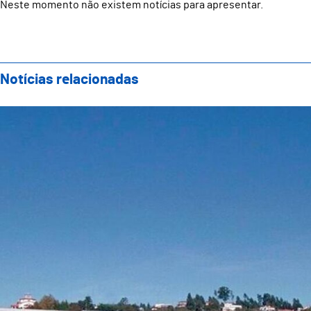
Neste momento não existem notícias para apresentar.
Notícias relacionadas
Prémio Victor de Sá de História Contemporânea 2023