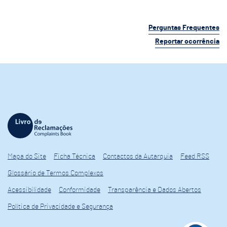
Perguntas Frequentes
Reportar ocorrência
Mapa do Site
Ficha Técnica
Contactos da Autarquia
Feed RSS
Glossário de Termos Complexos
Acessibilidade
Conformidade
Transparência e Dados Abertos
Política de Privacidade e Segurança