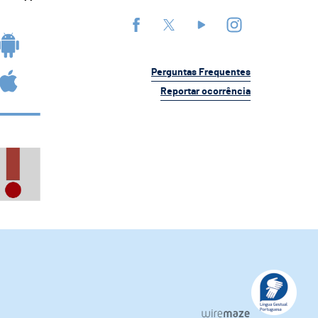
Perguntas Frequentes
Reportar ocorrência