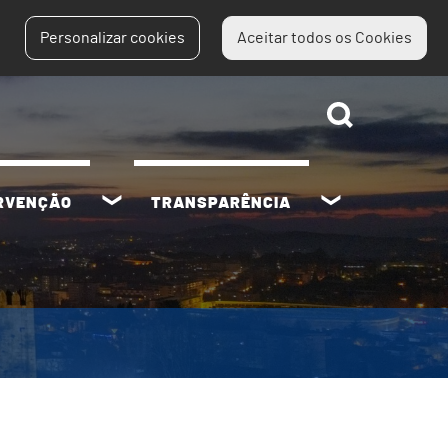
Personalizar cookies
Aceitar todos os Cookies
ERVENÇÃO
TRANSPARÊNCIA