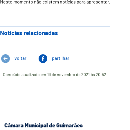
Neste momento não existem notícias para apresentar.
Notícias relacionadas
voltar
partilhar
Conteúdo atualizado em
13 de novembro de 2021
às 20:52
Câmara Municipal de Guimarães