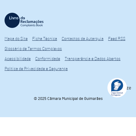
Mapa do Site
Ficha Técnica
Contactos da Autarquia
Feed RSS
Glossário de Termos Complexos
Acessibilidade
Conformidade
Transparência e Dados Abertos
Política de Privacidade e Segurança
© 2025 Câmara Municipal de Guimarães