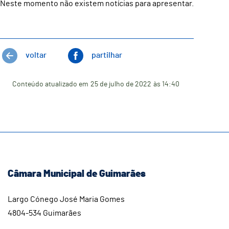
Neste momento não existem notícias para apresentar.
voltar
partilhar
Conteúdo atualizado em
25 de julho de 2022
às 14:40
Câmara Municipal de Guimarães
Largo Cónego José Maria Gomes
4804-534 Guimarães