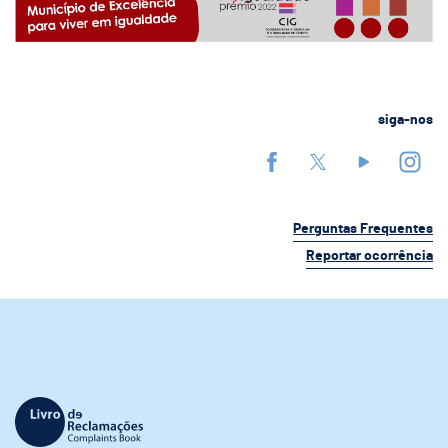
siga-nos
Perguntas Frequentes
Reportar ocorrência