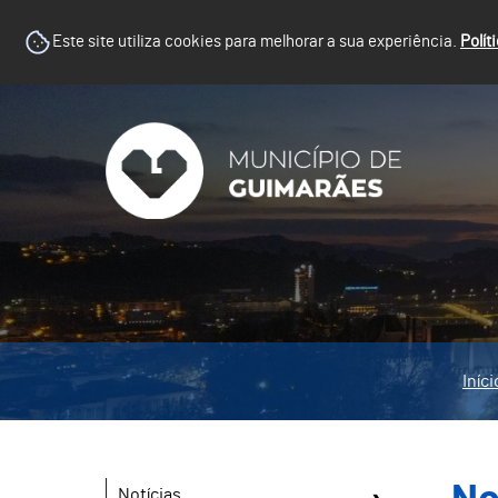
Este site utiliza cookies para melhorar a sua experiência.
Polít
Iníci
Notícias