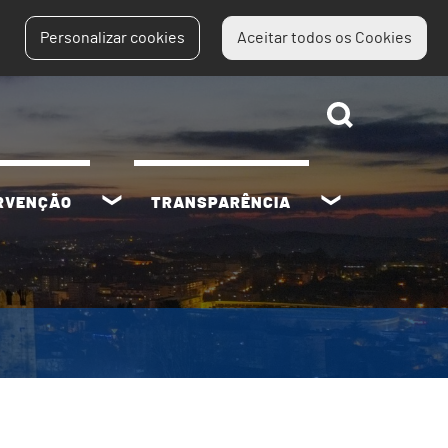
Personalizar cookies
Aceitar todos os Cookies
ERVENÇÃO
TRANSPARÊNCIA