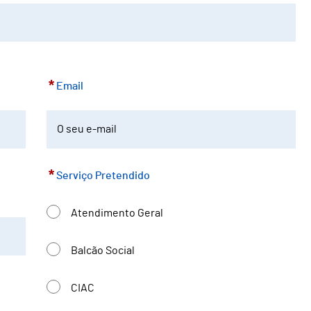
*
Email
*
Serviço Pretendido
Atendimento Geral
Balcão Social
CIAC