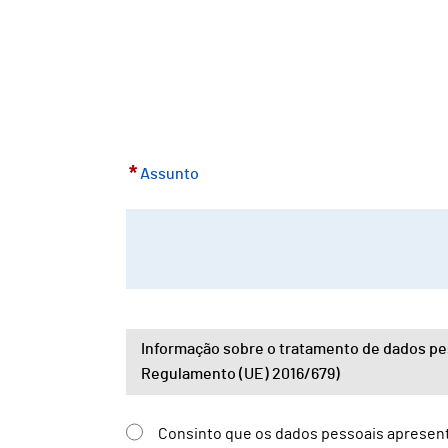
*
Assunto
Informação sobre o tratamento de dados pe
Regulamento (UE) 2016/679)
Consinto que os dados pessoais apresenta