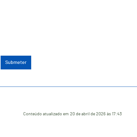
Submeter
Conteúdo atualizado em
20 de abril de 2026
às 17:43