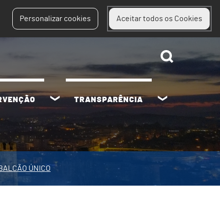
Personalizar cookies
Aceitar todos os Cookies
ERVENÇÃO
TRANSPARÊNCIA
BALCÃO ÚNICO