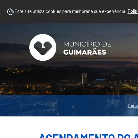
Este site utiliza cookies para melhorar a sua experiência.
Polít
Iníci