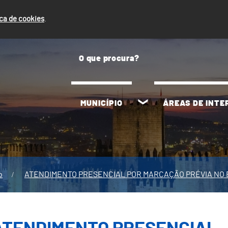
ica de cookies
.
MUNICÍPIO
ÁREAS DE INT
o
ATENDIMENTO PRESENCIAL POR MARCAÇÃO PRÉVIA NO 