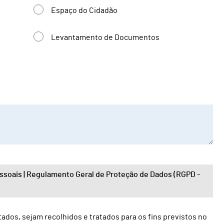
Espaço do Cidadão
Levantamento de Documentos
ssoais | Regulamento Geral de Proteção de Dados (RGPD -
dos, sejam recolhidos e tratados para os fins previstos no