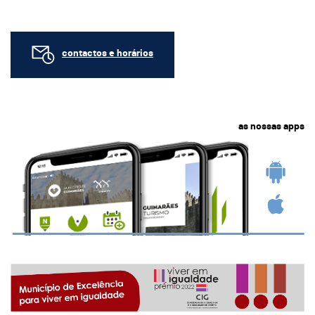
contactos e horários
as nossas apps