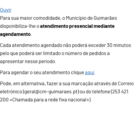
Ouvir
Para sua maior comodidade, o Município de Guimarães
disponibiliza-lhe o
atendimento presencial mediante
agendamento
.
Cada atendimento agendado não poderá exceder 30 minutos
pelo que poderá ser limitado o número de pedidos a
apresentar nesse período.
Para agendar o seu atendimento clique
aqui
.
Pode, em alternativa, fazer a sua marcação através de Correio
eletrónico (geral@cm-guimaraes.pt) ou do telefone (253 421
200 «Chamada para a rede fixa nacional»).