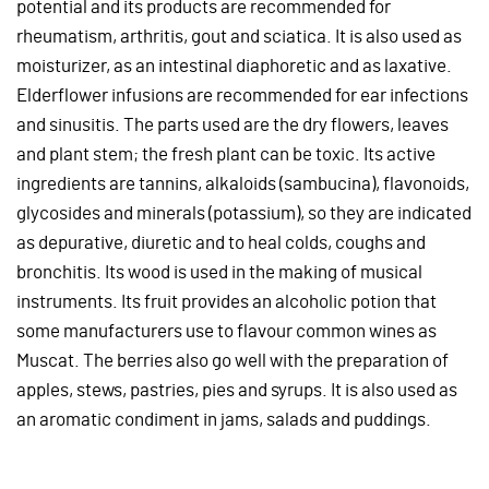
potential and its products are recommended for
rheumatism, arthritis, gout and sciatica. It is also used as
moisturizer, as an intestinal diaphoretic and as laxative.
Elderflower infusions are recommended for ear infections
and sinusitis. The parts used are the dry flowers, leaves
and plant stem; the fresh plant can be toxic. Its active
ingredients are tannins, alkaloids (sambucina), flavonoids,
glycosides and minerals (potassium), so they are indicated
as depurative, diuretic and to heal colds, coughs and
bronchitis. Its wood is used in the making of musical
instruments. Its fruit provides an alcoholic potion that
some manufacturers use to flavour common wines as
Muscat. The berries also go well with the preparation of
apples, stews, pastries, pies and syrups. It is also used as
an aromatic condiment in jams, salads and puddings.