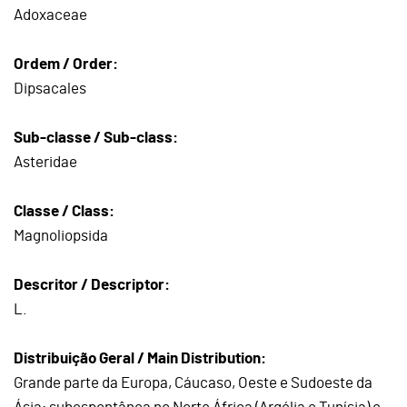
Adoxaceae
Ordem / Order:
Dipsacales
Sub-classe / Sub-class:
Asteridae
Classe / Class:
Magnoliopsida
Descritor / Descriptor:
L.
Distribuição Geral / Main Distribution:
Grande parte da Europa, Cáucaso, Oeste e Sudoeste da