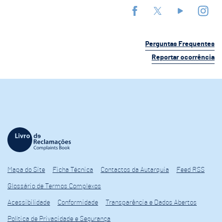
Perguntas Frequentes
Reportar ocorrência
Mapa do Site
Ficha Técnica
Contactos da Autarquia
Feed RSS
Glossário de Termos Complexos
Acessibilidade
Conformidade
Transparência e Dados Abertos
Política de Privacidade e Segurança