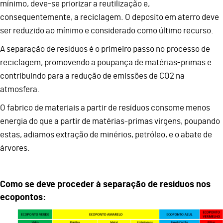
mínimo, deve-se priorizar a reutilização e,
consequentemente, a reciclagem. O deposito em aterro deve
ser reduzido ao mínimo e considerado como último recurso.
A separação de resíduos é o primeiro passo no processo de
reciclagem, promovendo a poupança de matérias-primas e
contribuindo para a redução de emissões de CO2 na
atmosfera.
O fabrico de materiais a partir de resíduos consome menos
energia do que a partir de matérias-primas virgens, poupando
estas, adiamos extração de minérios, petróleo, e o abate de
árvores.
Como se deve proceder à separação de resíduos nos
ecopontos: