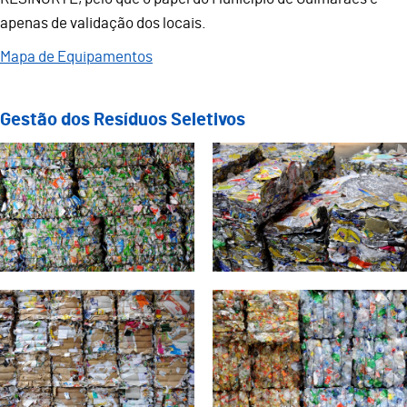
apenas de validação dos locais.
Mapa de Equipamentos
Gestão dos Resíduos Seletivos