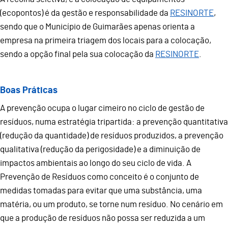
(ecopontos) é da gestão e responsabilidade da
RESINORTE
,
sendo que o Município de Guimarães apenas orienta a
empresa na primeira triagem dos locais para a colocação,
sendo a opção final pela sua colocação da
RESINORTE
.
Boas Práticas
A prevenção ocupa o lugar cimeiro no ciclo de gestão de
resíduos, numa estratégia tripartida: a prevenção quantitativa
(redução da quantidade) de resíduos produzidos, a prevenção
qualitativa (redução da perigosidade) e a diminuição de
impactos ambientais ao longo do seu ciclo de vida. A
Prevenção de Resíduos como conceito é o conjunto de
medidas tomadas para evitar que uma substância, uma
matéria, ou um produto, se torne num resíduo. No cenário em
que a produção de resíduos não possa ser reduzida a um