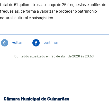
total de 61 quilómetros, ao longo de 26 freguesias e uniões de
freguesias, de forma a valorizar e proteger o património
natural, cultural e paisagístico.
voltar
partilhar
Conteúdo atualizado em
20 de abril de 2026
às 20:50
Câmara Municipal de Guimarães