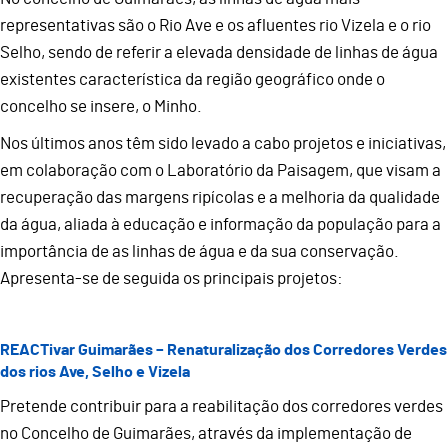
representativas são o Rio Ave e os afluentes rio Vizela e o rio
Selho, sendo de referir a elevada densidade de linhas de água
existentes característica da região geográfico onde o
concelho se insere, o Minho.
Nos últimos anos têm sido levado a cabo projetos e iniciativas,
em colaboração com o Laboratório da Paisagem, que visam a
recuperação das margens ripícolas e a melhoria da qualidade
da água, aliada à educação e informação da população para a
importância de as linhas de água e da sua conservação.
Apresenta-se de seguida os principais projetos:
REACTivar Guimarães – Renaturalização dos Corredores Verdes
dos rios Ave, Selho e Vizela
Pretende contribuir para a reabilitação dos corredores verdes
no Concelho de Guimarães, através da implementação de