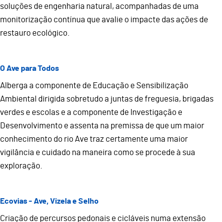
soluções de engenharia natural, acompanhadas de uma
monitorização contínua que avalie o impacte das ações de
restauro ecológico.
O Ave para Todos
Alberga a componente de Educação e Sensibilização
Ambiental dirigida sobretudo a juntas de freguesia, brigadas
verdes e escolas e a componente de Investigação e
Desenvolvimento e assenta na premissa de que um maior
conhecimento do rio Ave traz certamente uma maior
vigilância e cuidado na maneira como se procede à sua
exploração.
Ecovias - Ave, Vizela e Selho
Criação de percursos pedonais e cicláveis numa extensão