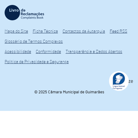
Mapa do Site
Ficha Técnica
Contactos da Autarquia
Feed RSS
Glossário de Termos Complexos
Acessibilidade
Conformidade
Transparência e Dados Abertos
Política de Privacidade e Segurança
© 2025 Câmara Municipal de Guimarães