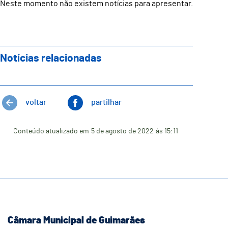
Neste momento não existem notícias para apresentar.
Notícias relacionadas
voltar
partilhar
Conteúdo atualizado em
5 de agosto de 2022
às 15:11
Câmara Municipal de Guimarães