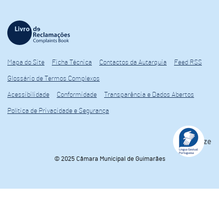
Mapa do Site
Ficha Técnica
Contactos da Autarquia
Feed RSS
Glossário de Termos Complexos
Acessibilidade
Conformidade
Transparência e Dados Abertos
Política de Privacidade e Segurança
© 2025 Câmara Municipal de Guimarães