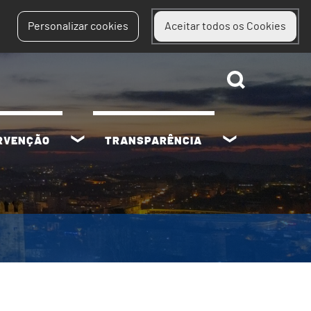
Personalizar cookies
Aceitar todos os Cookies
ERVENÇÃO
TRANSPARÊNCIA