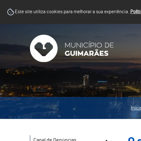
Este site utiliza cookies para melhorar a sua experiência.
Polít
Iníci
Canal de Denúncias