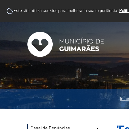
Este site utiliza cookies para melhorar a sua experiência.
Polít
Iníci
Canal de Denúncias