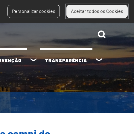
Personalizar cookies
Aceitar todos os Cookies
ERVENÇÃO
TRANSPARÊNCIA