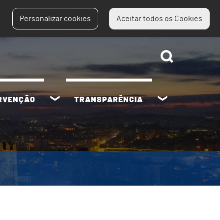
Personalizar cookies
Aceitar todos os Cookies
ERVENÇÃO
TRANSPARÊNCIA