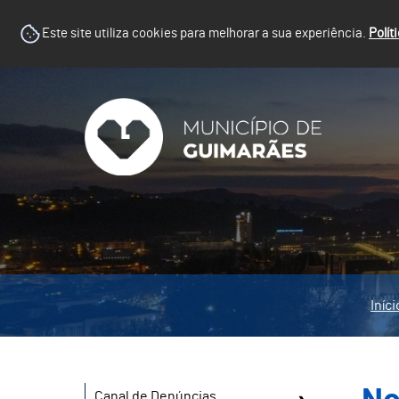
Este site utiliza cookies para melhorar a sua experiência.
Polít
Iníci
Canal de Denúncias