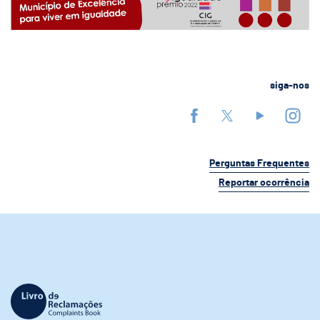
siga-nos
Perguntas Frequentes
Reportar ocorrência