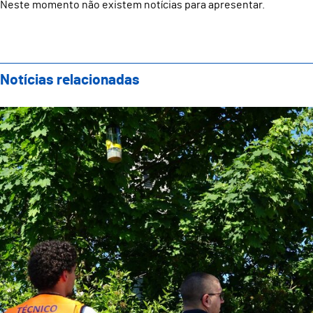
Neste momento não existem notícias para apresentar.
Notícias relacionadas
Guimarães disponibiliza armadilhas para vespas velu