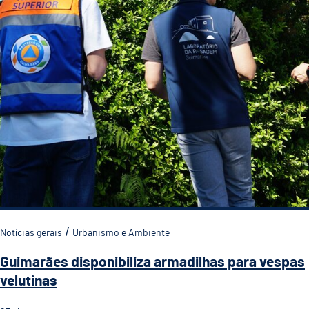
Notícias gerais
Urbanismo e Ambiente
Guimarães disponibiliza armadilhas para vespas
velutinas