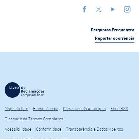
Perguntas Frequentes
Reportar ocorrência
Mapa do Site
Ficha Técnica
Contactos da Autarquia
Feed RSS
Glossário de Termos Complexos
Acessibilidade
Conformidade
Transparência e Dados Abertos