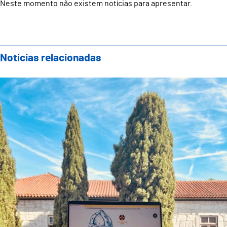
Neste momento não existem notícias para apresentar.
Notícias relacionadas
Plataforma exclusiva com toda a informação para o "D