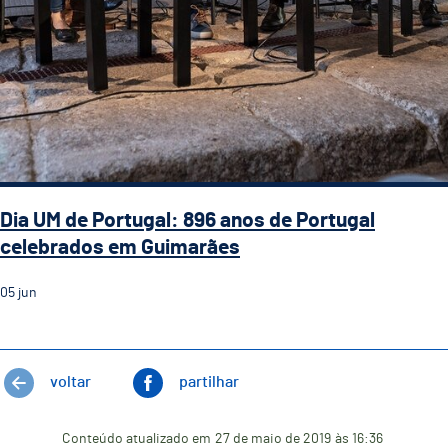
Dia UM de Portugal: 896 anos de Portugal
celebrados em Guimarães
05
jun
voltar
partilhar
Conteúdo atualizado em
27 de maio de 2019
às 16:36