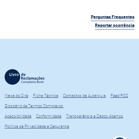
Perguntas Frequentes
Reportar ocorrência
Mapa do Site
Ficha Técnica
Contactos da Autarquia
Feed RSS
Glossário de Termos Complexos
Acessibilidade
Conformidade
Transparência e Dados Abertos
Política de Privacidade e Segurança