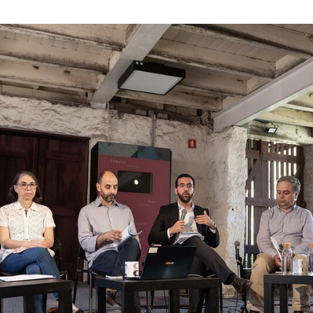
Dia UM de Portugal: 896 anos de Portugal celebrado