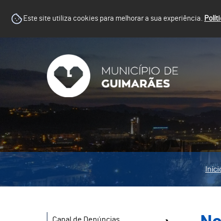
Este site utiliza cookies para melhorar a sua experiência.
Polít
Iníci
Canal de Denúncias