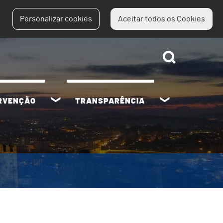
Personalizar cookies
Aceitar todos os Cookies
ERVENÇÃO
TRANSPARÊNCIA