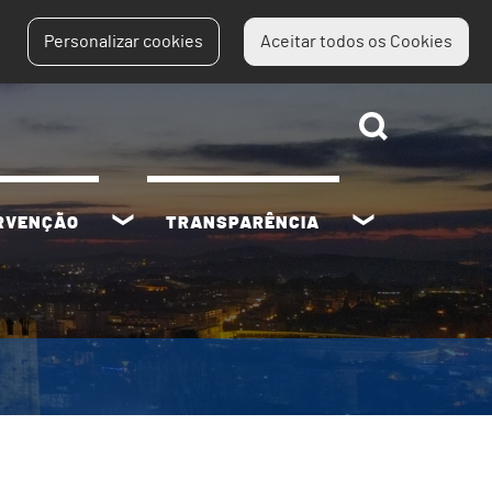
Personalizar cookies
Aceitar todos os Cookies
ERVENÇÃO
TRANSPARÊNCIA