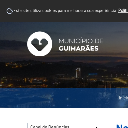
Este site utiliza cookies para melhorar a sua experiência.
Polít
Iníci
Canal de Denúncias