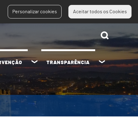
Personalizar cookies
Aceitar todos os Cookies
ERVENÇÃO
TRANSPARÊNCIA