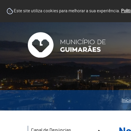
Este site utiliza cookies para melhorar a sua experiência.
Polít
Iníci
Canal de Denúncias