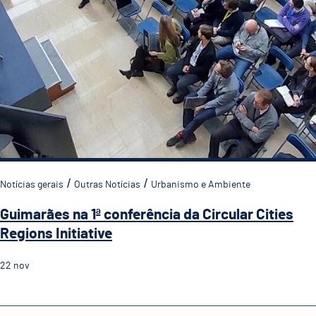
Notícias gerais
Outras Notícias
Urbanismo e Ambiente
Guimarães na 1ª conferência da Circular Cities
Regions Initiative
22
nov