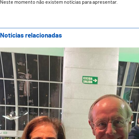
Neste momento não existem notícias para apresentar.
Notícias relacionadas
Guimarães presente na cerimónia de abertura da Capi