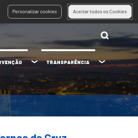
Personalizar cookies
Aceitar todos os Cookies
ERVENÇÃO
TRANSPARÊNCIA