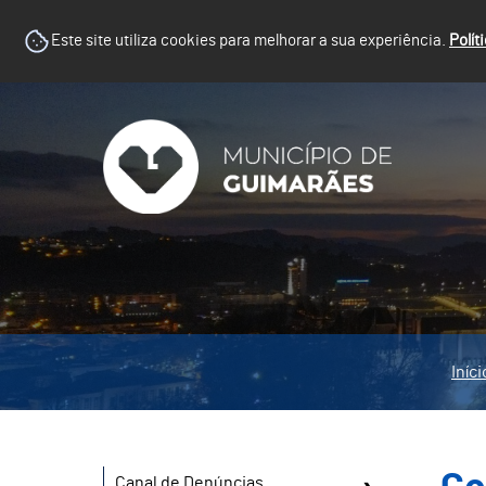
Este site utiliza cookies para melhorar a sua experiência.
Polít
Iníci
Canal de Denúncias