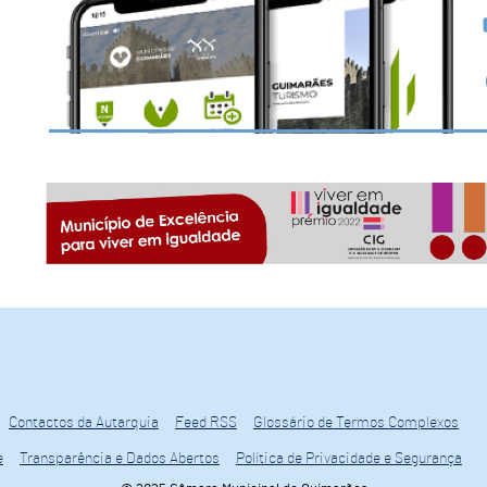
Contactos da Autarquia
Feed RSS
Glossário de Termos Complexos
e
Transparência e Dados Abertos
Política de Privacidade e Segurança