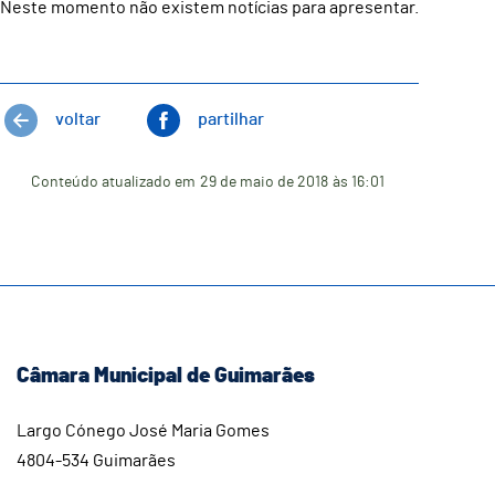
Neste momento não existem notícias para apresentar.
voltar
partilhar
Conteúdo atualizado em
29 de maio de 2018
às 16:01
Câmara Municipal de Guimarães
Largo Cónego José Maria Gomes
4804-534 Guimarães