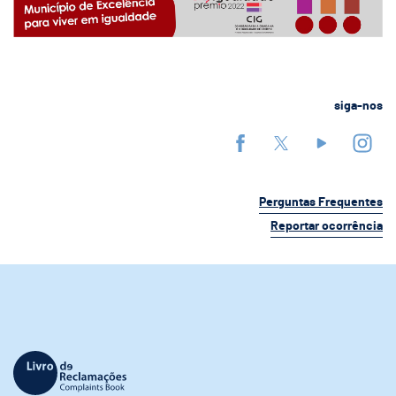
siga-nos
Perguntas Frequentes
Reportar ocorrência