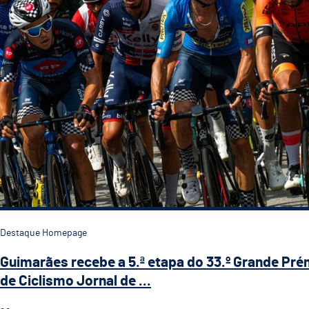
Destaque Homepage
Guimarães recebe a 5.ª etapa do 33.º Grande Pré
de Ciclismo Jornal de ...