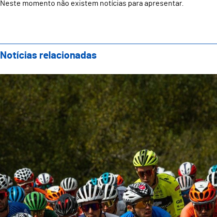
Neste momento não existem notícias para apresentar.
Notícias relacionadas
Guimarães recebe a 5.ª etapa do 33.º Grande Prémio d