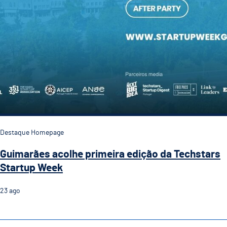
Destaque Homepage
Guimarães acolhe primeira edição da Techstars
Startup Week
23
ago