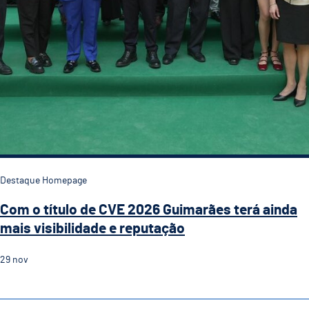
Destaque Homepage
Com o título de CVE 2026 Guimarães terá ainda
mais visibilidade e reputação
29
nov