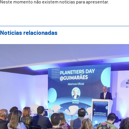
Neste momento não existem notícias para apresentar.
Notícias relacionadas
Guimarães acolheu Planetiers Day e reforçou compro