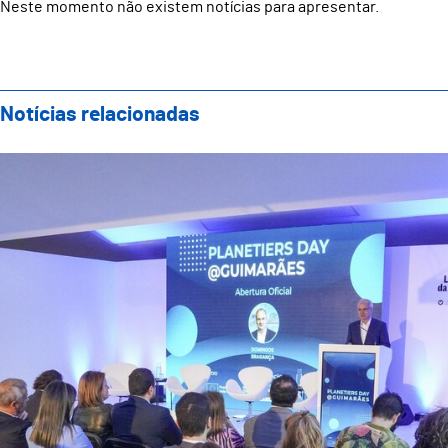
Neste momento não existem notícias para apresentar.
Notícias relacionadas
Guimarães acolheu Planetiers Day e reforçou compro