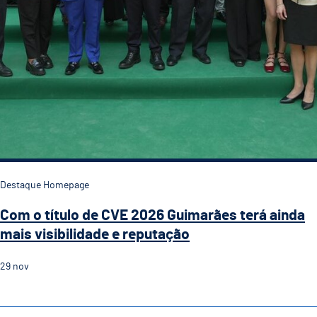
Destaque Homepage
Com o título de CVE 2026 Guimarães terá ainda
mais visibilidade e reputação
29
nov