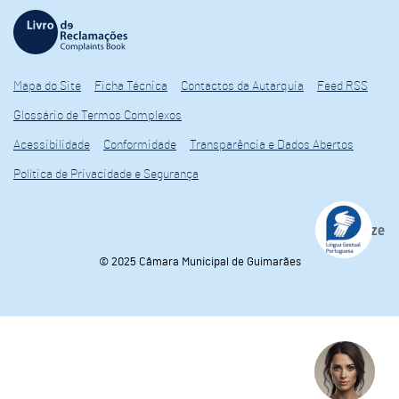
Mapa do Site
Ficha Técnica
Contactos da Autarquia
Feed RSS
Glossário de Termos Complexos
Acessibilidade
Conformidade
Transparência e Dados Abertos
Política de Privacidade e Segurança
© 2025 Câmara Municipal de Guimarães