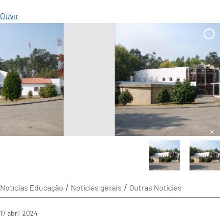
Ouvir
Notícias Educação
Notícias gerais
Outras Notícias
17
abril
2024