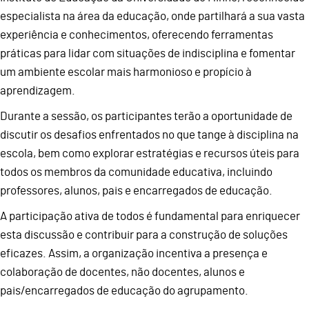
especialista na área da educação, onde partilhará a sua vasta
experiência e conhecimentos, oferecendo ferramentas
práticas para lidar com situações de indisciplina e fomentar
um ambiente escolar mais harmonioso e propício à
aprendizagem.
Durante a sessão, os participantes terão a oportunidade de
discutir os desafios enfrentados no que tange à disciplina na
escola, bem como explorar estratégias e recursos úteis para
todos os membros da comunidade educativa, incluindo
professores, alunos, pais e encarregados de educação.
A participação ativa de todos é fundamental para enriquecer
esta discussão e contribuir para a construção de soluções
eficazes. Assim, a organização incentiva a presença e
colaboração de docentes, não docentes, alunos e
pais/encarregados de educação do agrupamento.