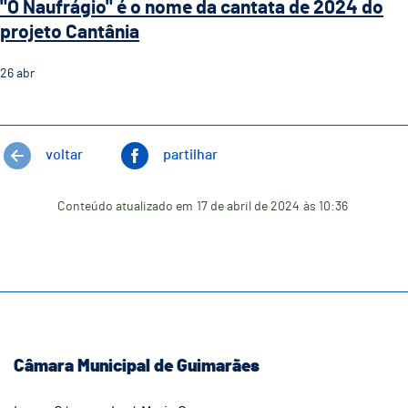
"O Naufrágio" é o nome da cantata de 2024 do
projeto Cantânia
26
abr
voltar
partilhar
Conteúdo atualizado em
17 de abril de 2024
às 10:36
Câmara Municipal de Guimarães