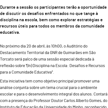
Durante a sessão os participantes terão a oportunidade
de discutir os desafios enfrentados no que tange à
disciplina na escola, bem como explorar estratégias e
recursos úteis para todos os membros da comunidade
educativa.
No próximo dia 20 de abril, às 10h00, o Auditório do
Destacamento Territorial da GNR de Guimarães em São
Torcato será palco de uma sessão especial dedicada à
reflexão sobre "(In) Disciplina na Escola: Desafios e Recursos
para a Comunidade Educativa".
Esta iniciativa tem como objetivo principal promover uma
análise conjunta sobre um tema crucial para o ambiente
escolar e para o desenvolvimento integral dos alunos. Contará
com a presença do Professor Doutor Carlos Alberto Gomes, do
Instituto de Educação da Universidade do Minho, reconhecido