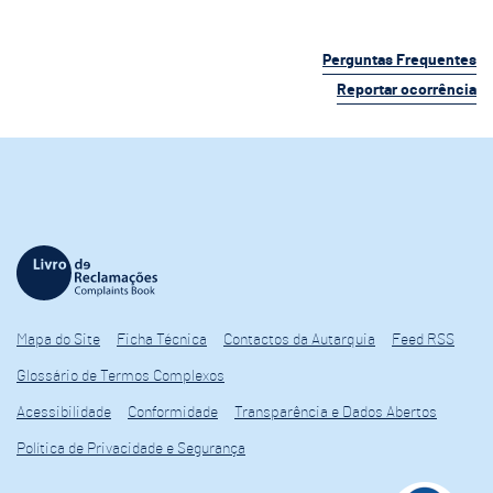
Perguntas Frequentes
Reportar ocorrência
Mapa do Site
Ficha Técnica
Contactos da Autarquia
Feed RSS
Glossário de Termos Complexos
Acessibilidade
Conformidade
Transparência e Dados Abertos
Política de Privacidade e Segurança