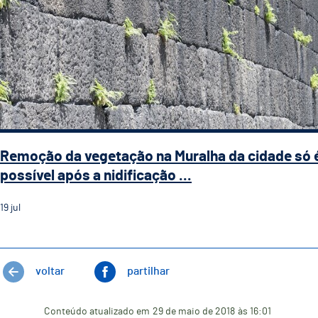
Remoção da vegetação na Muralha da cidade só 
possível após a nidificação ...
19
jul
voltar
partilhar
Conteúdo atualizado em
29 de maio de 2018
às 16:01