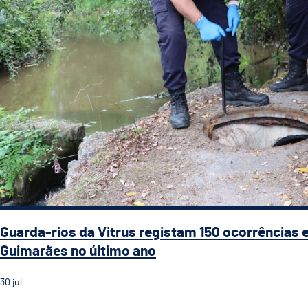
Guarda-rios da Vitrus registam 150 ocorrências
Guimarães no último ano
30
jul