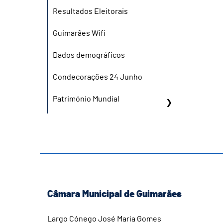
Resultados Eleitorais
Guimarães Wifi
Dados demográficos
Condecorações 24 Junho
Património Mundial
Câmara Municipal de Guimarães
Largo Cónego José Maria Gomes