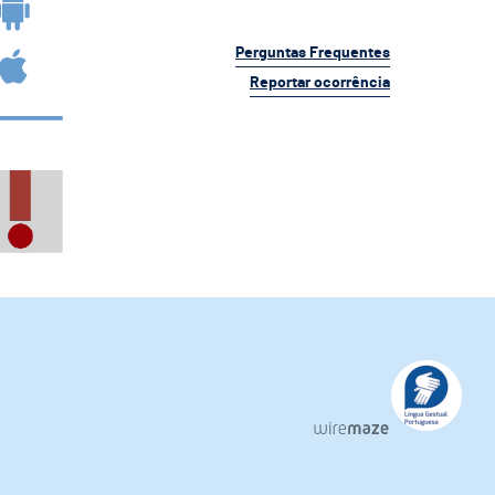
Perguntas Frequentes
Reportar ocorrência