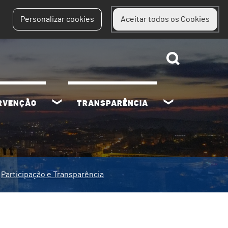
Personalizar cookies
Aceitar todos os Cookies
ERVENÇÃO
TRANSPARÊNCIA
Participação e Transparência