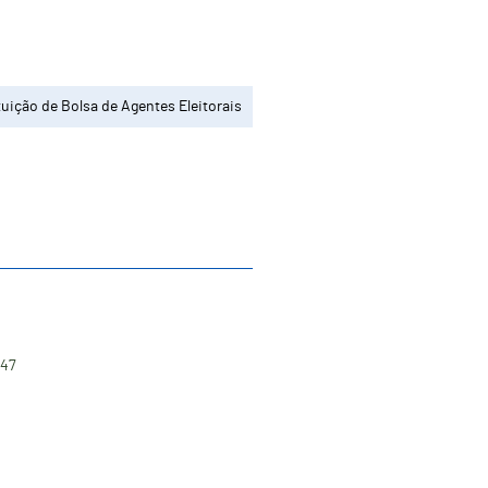
uição de Bolsa de Agentes Eleitorais
:47