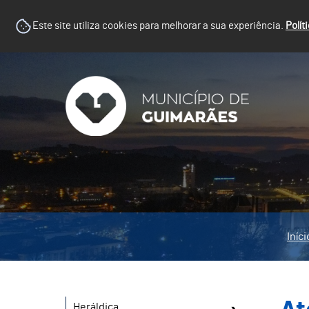
Este site utiliza cookies para melhorar a sua experiência.
Polít
Iníci
Heráldica