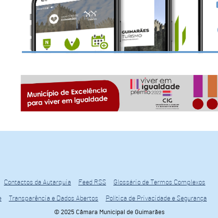
Contactos da Autarquia
Feed RSS
Glossário de Termos Complexos
e
Transparência e Dados Abertos
Política de Privacidade e Segurança
© 2025 Câmara Municipal de Guimarães