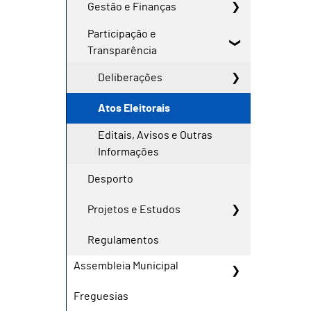
Gestão e Finanças
Participação e
Transparência
Deliberações
Atos Eleitorais
Editais, Avisos e Outras
Informações
Desporto
Projetos e Estudos
Regulamentos
Assembleia Municipal
Freguesias