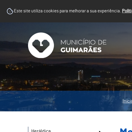
Este site utiliza cookies para melhorar a sua experiência.
Polít
Iníci
Heráldica