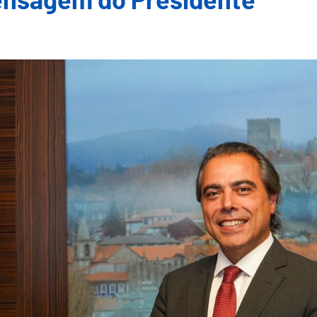
nsagem do Presidente