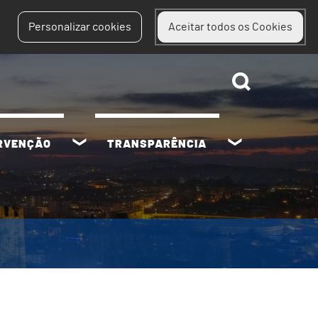
Personalizar cookies
Aceitar todos os Cookies
ERVENÇÃO
TRANSPARÊNCIA