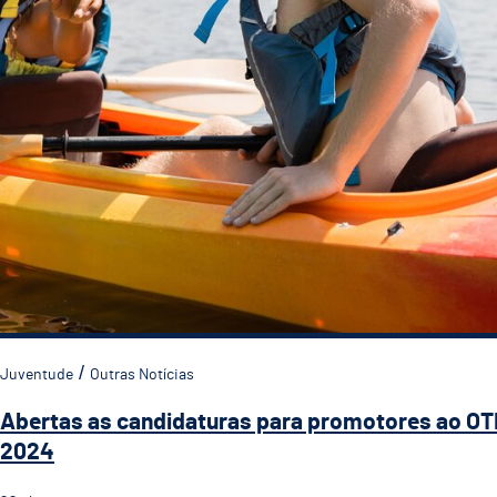
Juventude
Outras Notícias
Abertas as candidaturas para promotores ao OT
2024