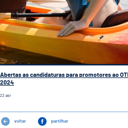
Abertas as candidaturas para promotores ao OT
2024
22
abr
voltar
partilhar