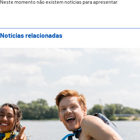
Neste momento não existem notícias para apresentar.
Notícias relacionadas
Abertas as candidaturas para promotores ao OTL 20