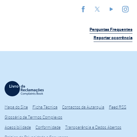
Perguntas Frequentes
Reportar ocorrência
Mapa do Site
Ficha Técnica
Contactos da Autarquia
Feed RSS
Glossário de Termos Complexos
Acessibilidade
Conformidade
Transparência e Dados Abertos