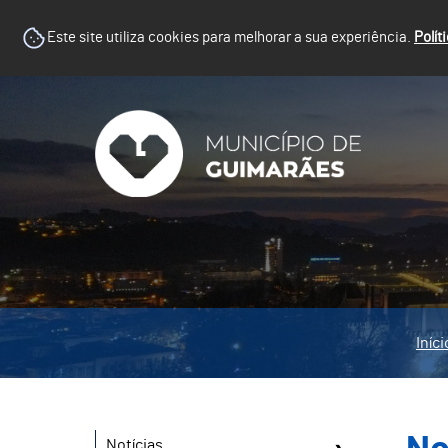
Este site utiliza cookies para melhorar a sua experiência.
Polít
Iníci
Notícias