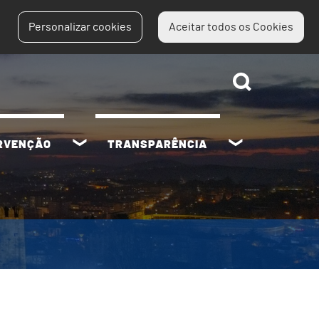
Personalizar cookies
Aceitar todos os Cookies
ERVENÇÃO
TRANSPARÊNCIA