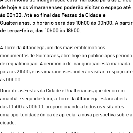
de hoje e os vimaranenses poderão visitar o espaço até
às 00h00. Até ao final das Festas da Cidade e
Gualterianas, o horário será das 10h00 às 00h00. A partir
de terça-feira, das 10h00 às 18h00.
A Torre da Alfândega, um dos mais emblemáticos
monumentos de Guimarães, abre hoje ao público após período
de requalificação. A cerimónia de inauguração está marcada
para as 21h00, e os vimaranenses poderão visitar o espaço até
às 00h00.
Durante as Festas da Cidade e Gualterianas, que decorrem
amanhã e segunda-feira, a Torre da Alfândega estará aberta
das 10h00 às 00h00, proporcionando a todos os visitantes
uma oportunidade única de apreciar a nova perspetiva sobre a
cidade.