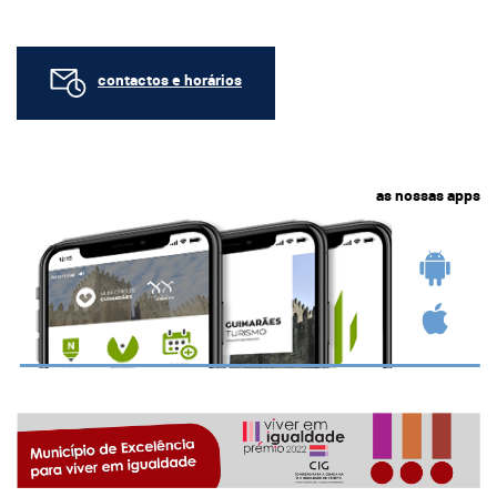
contactos e horários
as nossas apps