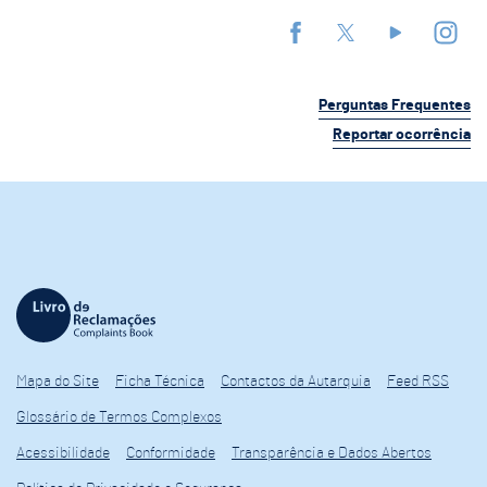
Perguntas Frequentes
Reportar ocorrência
Mapa do Site
Ficha Técnica
Contactos da Autarquia
Feed RSS
Glossário de Termos Complexos
Acessibilidade
Conformidade
Transparência e Dados Abertos