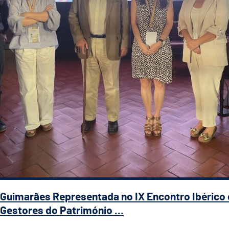
Guimarães Representada no IX Encontro Ibérico
Gestores do Património ...