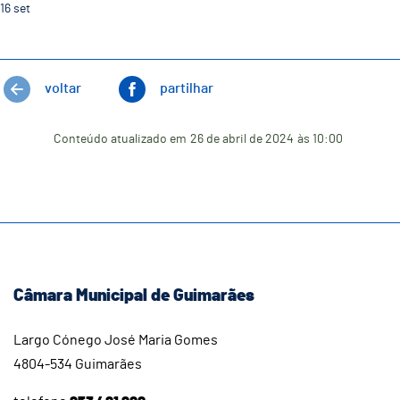
16
set
voltar
partilhar
Conteúdo atualizado em
26 de abril de 2024
às 10:00
Câmara Municipal de Guimarães
Largo Cónego José Maria Gomes
4804-534 Guimarães