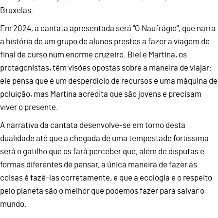
Bruxelas.
Em 2024, a cantata apresentada será "O Naufrágio", que narra
a história de um grupo de alunos prestes a fazer a viagem de
final de curso num enorme cruzeiro. Biel e Martina, os
protagonistas, têm visões opostas sobre a maneira de viajar:
ele pensa que é um desperdício de recursos e uma máquina de
poluição, mas Martina acredita que são jovens e precisam
viver o presente.
A narrativa da cantata desenvolve-se em torno desta
dualidade até que a chegada de uma tempestade fortíssima
será o gatilho que os fará perceber que, além de disputas e
formas diferentes de pensar, a única maneira de fazer as
coisas é fazê-las corretamente, e que a ecologia e o respeito
pelo planeta são o melhor que podemos fazer para salvar o
mundo.