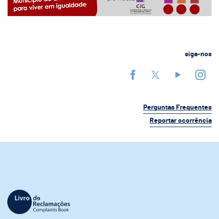
siga-nos
Perguntas Frequentes
Reportar ocorrência