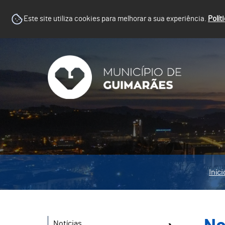
Este site utiliza cookies para melhorar a sua experiência.
Polít
Iníci
Notícias