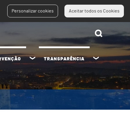
Personalizar cookies
Aceitar todos os Cookies
ERVENÇÃO
TRANSPARÊNCIA