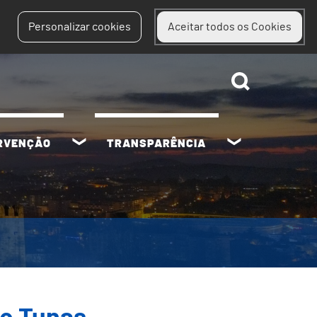
Personalizar cookies
Aceitar todos os Cookies
ERVENÇÃO
TRANSPARÊNCIA