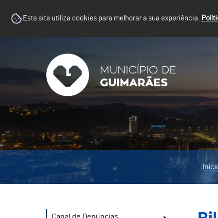
Este site utiliza cookies para melhorar a sua experiência.
Polít
Iníci
Canal de Denúncias