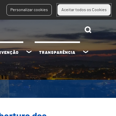
Personalizar cookies
Aceitar todos os Cookies
ERVENÇÃO
TRANSPARÊNCIA