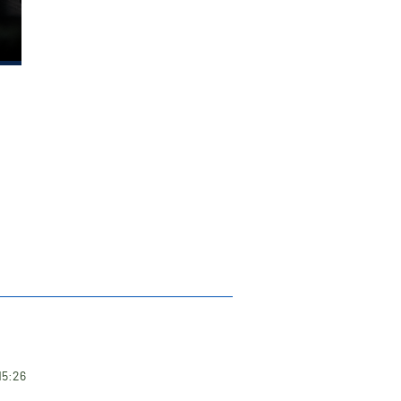
15:26