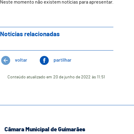
Neste momento não existem notícias para apresentar.
Notícias relacionadas
voltar
partilhar
Conteúdo atualizado em
20 de junho de 2022
às 11:51
Câmara Municipal de Guimarães