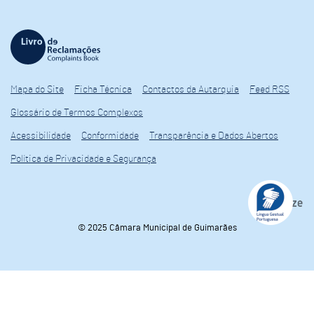
Mapa do Site
Ficha Técnica
Contactos da Autarquia
Feed RSS
Glossário de Termos Complexos
Acessibilidade
Conformidade
Transparência e Dados Abertos
Política de Privacidade e Segurança
© 2025 Câmara Municipal de Guimarães