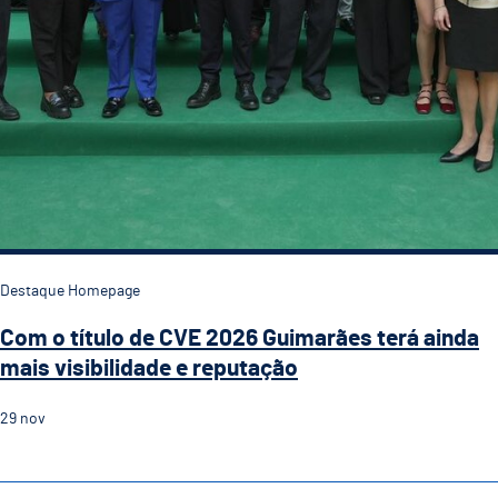
Destaque Homepage
Com o título de CVE 2026 Guimarães terá ainda
mais visibilidade e reputação
29
nov