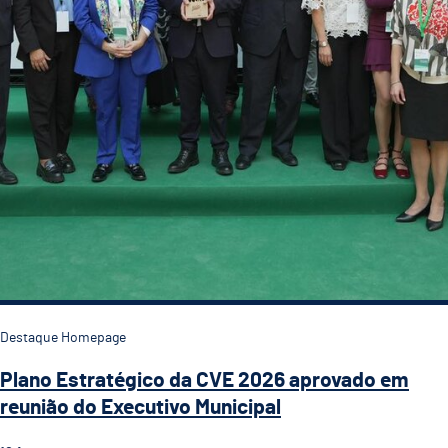
Destaque Homepage
Plano Estratégico da CVE 2026 aprovado em
reunião do Executivo Municipal