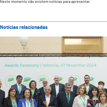
Neste momento não existem notícias para apresentar.
Notícias relacionadas
Plano Estratégico da CVE 2026 aprovado em reunião 