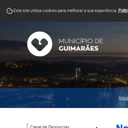
Este site utiliza cookies para melhorar a sua experiência.
Polít
Iníci
Canal de Denúncias