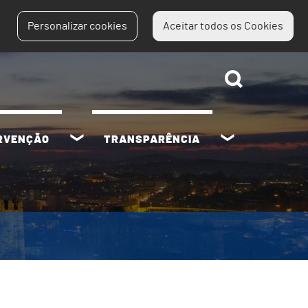
Personalizar cookies
Aceitar todos os Cookies
ERVENÇÃO
TRANSPARÊNCIA