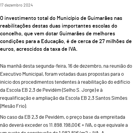
17
dezembro
2024
O investimento total do Município de Guimarães nas
reabilitações destas duas importantes escolas do
concelho, que vem dotar Guimarães de melhores
condições para a Educação, é de cerca de 27 milhões de
euros, acrescidos da taxa de IVA.
Na manhã desta segunda-feira, 16 de dezembro, na reunião do
Executivo Municipal, foram votadas duas propostas para o
início dos procedimentos tendentes à reabilitação do edifício
da Escola EB 2,3 de Pevidém (Selho S. Jorge) e à
requalificação e ampliação da Escola EB 2,3 Santos Simões
(Mesão Frio).
No caso da EB 2,3 de Pevidém, o preço base da empreitada
não deverá exceder os 11.898.198,00€ + IVA, o que equivale a