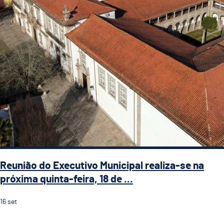
Reunião do Executivo Municipal realiza-se na
próxima quinta-feira, 18 de ...
16
set