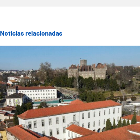
Notícias relacionadas
Reunião do Executivo Municipal realiza-se na próxima