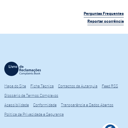
Perguntas Frequentes
Reportar ocorrência
Mapa do Site
Ficha Técnica
Contactos da Autarquia
Feed RSS
Glossário de Termos Complexos
Acessibilidade
Conformidade
Transparência e Dados Abertos
Política de Privacidade e Segurança