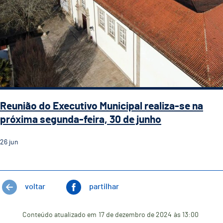
Reunião do Executivo Municipal realiza-se na
próxima segunda-feira, 30 de junho
26
jun
voltar
partilhar
Conteúdo atualizado em
17 de dezembro de 2024
às 13:00