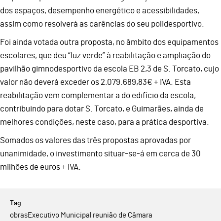
dos espaços, desempenho energético e acessibilidades,
assim como resolverá as carências do seu polidesportivo.
Foi ainda votada outra proposta, no âmbito dos equipamentos
escolares, que deu “luz verde” à reabilitação e ampliação do
pavilhão gimnodesportivo da escola EB 2,3 de S. Torcato, cujo
valor não deverá exceder os 2.079.689,83€ + IVA. Esta
reabilitação vem complementar a do edifício da escola,
contribuindo para dotar S. Torcato, e Guimarães, ainda de
melhores condições, neste caso, para a prática desportiva.
Somados os valores das três propostas aprovadas por
unanimidade, o investimento situar-se-á em cerca de 30
milhões de euros + IVA.
obras
Executivo Municipal reunião de Câmara