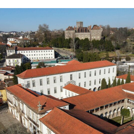
Reunião do Executivo Municipal realiza-se na próxima