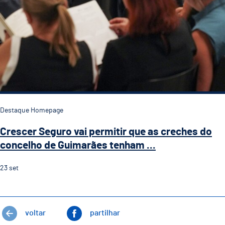
Destaque Homepage
Crescer Seguro vai permitir que as creches do
concelho de Guimarães tenham ...
23
set
voltar
partilhar