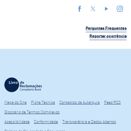
Perguntas Frequentes
Reportar ocorrência
Mapa do Site
Ficha Técnica
Contactos da Autarquia
Feed RSS
Glossário de Termos Complexos
Acessibilidade
Conformidade
Transparência e Dados Abertos