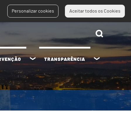
Personalizar cookies
Aceitar todos os Cookies
ERVENÇÃO
TRANSPARÊNCIA