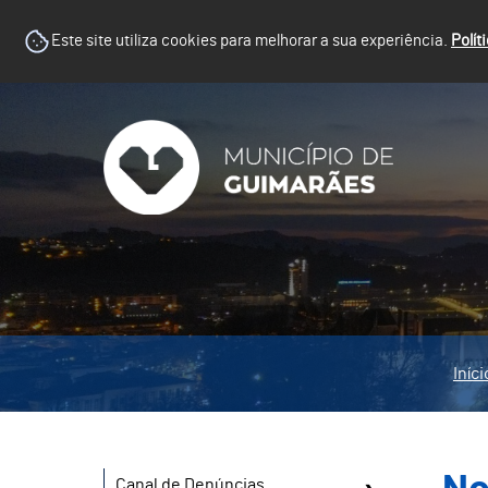
Este site utiliza cookies para melhorar a sua experiência.
Polít
Iníci
Canal de Denúncias