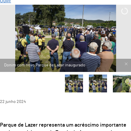
Ouvir
22
junho
2024
Parque de Lazer representa um acréscimo importante