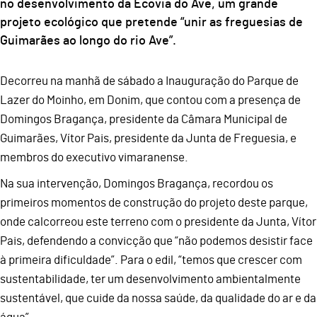
no desenvolvimento da Ecovia do Ave, um grande
projeto ecológico que pretende “unir as freguesias de
Guimarães ao longo do rio Ave”.
Decorreu na manhã de sábado a Inauguração do Parque de
Lazer do Moinho, em Donim, que contou com a presença de
Domingos Bragança, presidente da Câmara Municipal de
Guimarães, Vítor Pais, presidente da Junta de Freguesia, e
membros do executivo vimaranense.
Na sua intervenção, Domingos Bragança, recordou os
primeiros momentos de construção do projeto deste parque,
onde calcorreou este terreno com o presidente da Junta, Vítor
Pais, defendendo a convicção que “não podemos desistir face
à primeira dificuldade”. Para o edil, “temos que crescer com
sustentabilidade, ter um desenvolvimento ambientalmente
sustentável, que cuide da nossa saúde, da qualidade do ar e da