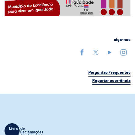
siga-nos
Perguntas Frequentes
Reportar ocorrência