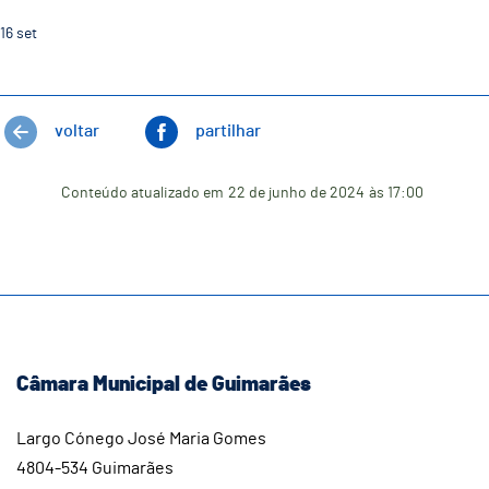
16
set
voltar
partilhar
Conteúdo atualizado em
22 de junho de 2024
às 17:00
Câmara Municipal de Guimarães
Largo Cónego José Maria Gomes
4804-534 Guimarães