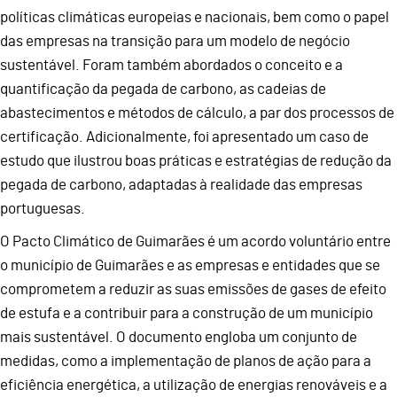
políticas climáticas europeias e nacionais, bem como o papel
das empresas na transição para um modelo de negócio
sustentável. Foram também abordados o conceito e a
quantificação da pegada de carbono, as cadeias de
abastecimentos e métodos de cálculo, a par dos processos de
certificação. Adicionalmente, foi apresentado um caso de
estudo que ilustrou boas práticas e estratégias de redução da
pegada de carbono, adaptadas à realidade das empresas
portuguesas.
O Pacto Climático de Guimarães é um acordo voluntário entre
o município de Guimarães e as empresas e entidades que se
comprometem a reduzir as suas emissões de gases de efeito
de estufa e a contribuir para a construção de um município
mais sustentável. O documento engloba um conjunto de
medidas, como a implementação de planos de ação para a
eficiência energética, a utilização de energias renováveis e a