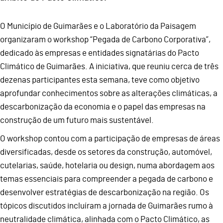
O Município de Guimarães e o Laboratório da Paisagem
organizaram o workshop “Pegada de Carbono Corporativa”,
dedicado às empresas e entidades signatárias do Pacto
Climático de Guimarães. A iniciativa, que reuniu cerca de três
dezenas participantes esta semana, teve como objetivo
aprofundar conhecimentos sobre as alterações climáticas, a
descarbonização da economia e o papel das empresas na
construção de um futuro mais sustentável.
O workshop contou com a participação de empresas de áreas
diversificadas, desde os setores da construção, automóvel,
cutelarias, saúde, hotelaria ou design, numa abordagem aos
temas essenciais para compreender a pegada de carbono e
desenvolver estratégias de descarbonização na região. Os
tópicos discutidos incluíram a jornada de Guimarães rumo à
neutralidade climática, alinhada com o Pacto Climático, as