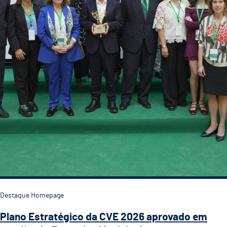
Destaque Homepage
Plano Estratégico da CVE 2026 aprovado em