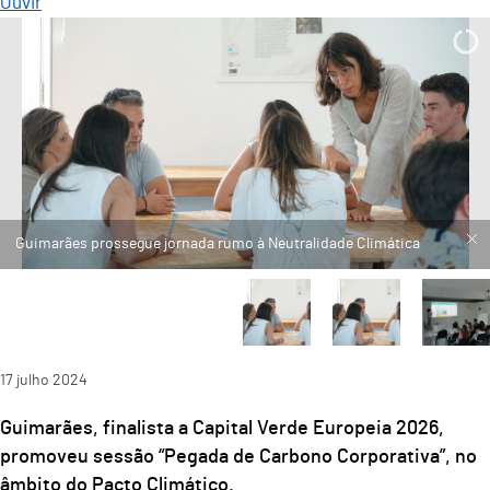
Ouvir
17
julho
2024
Guimarães, finalista a Capital Verde Europeia 2026,
promoveu sessão “Pegada de Carbono Corporativa”, no
âmbito do Pacto Climático.