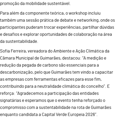
promoção da mobilidade sustentável.
Para além da componente teórica, o workshop incluiu
também uma sessão prática de debate e networking, onde os
participantes puderam trocar experiências, partilhar dúvidas
e desafios e explorar oportunidades de colaboração na área
da sustentabilidade.
Sofia Ferreira, vereadora do Ambiente e Ação Climática da
Câmara Municipal de Guimarães, destacou: “A medição e
redução da pegada de carbono são essenciais para a
descarbonização, pelo que Guimarães tem vindo a capacitar
as empresas com ferramentas eficazes para esse fim,
contribuindo para a neutralidade climática do concelho”. E
reforça: “Agradecemos a participação das entidades
signatárias e esperamos que o evento tenha reforçado o
compromisso com a sustentabilidade na rota de Guimarães
enquanto candidata a Capital Verde Europeia 2026”.