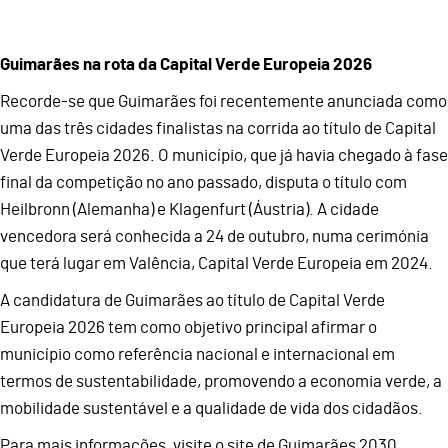
Guimarães na rota da Capital Verde Europeia 2026
Recorde-se que Guimarães foi recentemente anunciada como
uma das três cidades finalistas na corrida ao título de Capital
Verde Europeia 2026. O município, que já havia chegado à fase
final da competição no ano passado, disputa o título com
Heilbronn (Alemanha) e Klagenfurt (Áustria). A cidade
vencedora será conhecida a 24 de outubro, numa cerimónia
que terá lugar em Valência, Capital Verde Europeia em 2024.
A candidatura de Guimarães ao título de Capital Verde
Europeia 2026 tem como objetivo principal afirmar o
município como referência nacional e internacional em
termos de sustentabilidade, promovendo a economia verde, a
mobilidade sustentável e a qualidade de vida dos cidadãos.
Para mais informações, visite o site de Guimarães 2030.