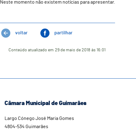
Neste momento não existem notícias para apresentar.
voltar
partilhar
Conteúdo atualizado em
29 de maio de 2018
às 16:01
Câmara Municipal de Guimarães
Largo Cónego José Maria Gomes
4804-534 Guimarães