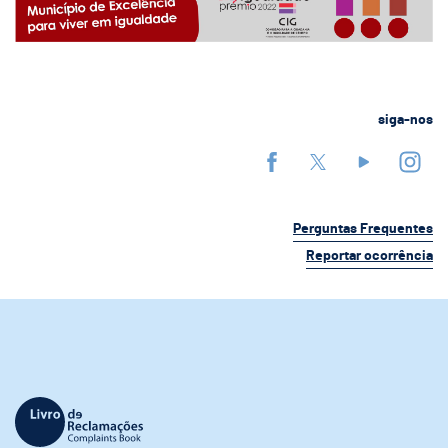
siga-nos
Perguntas Frequentes
Reportar ocorrência